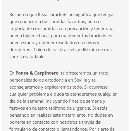
Recuerda que llevar brackets no significa que tengas
que renunciar a tus comidas favoritas, pero es
importante consumirlas con precaución y tener una
buena higiene bucal para mantener tus brackets en
buen estado y obtener resultados efectivos y
duraderos. ¡Cuida de tus brackets y disfruta de una
sonrisa saludable!
En
Ponce & Carpintero
, te ofreceremos un trato
personalizado de
ortodoncia en Sevilla
y te
aconsejaremos y explicaremos todo. Si ocurriese
cualquier problema o duda te atenderemos cualquier
día de la semana, incluyendo fines de semana y
festivos en nuestro teléfono de urgencia. Si estás
pensando en realizar este tratamiento, no dudes en
ponerte en contacto con nosotros a través del
formulario de contacto o llamándonos. Por cierto ¡la