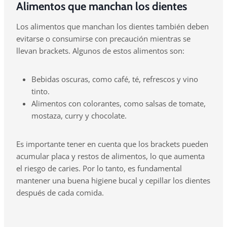
Alimentos que manchan los dientes
Los alimentos que manchan los dientes también deben
evitarse o consumirse con precaución mientras se
llevan brackets. Algunos de estos alimentos son:
Bebidas oscuras, como café, té, refrescos y vino
tinto.
Alimentos con colorantes, como salsas de tomate,
mostaza, curry y chocolate.
Es importante tener en cuenta que los brackets pueden
acumular placa y restos de alimentos, lo que aumenta
el riesgo de caries. Por lo tanto, es fundamental
mantener una buena higiene bucal y cepillar los dientes
después de cada comida.