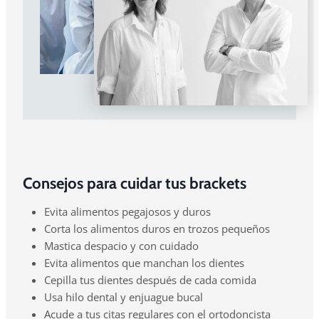
Consejos para cuidar tus brackets
Evita alimentos pegajosos y duros
Corta los alimentos duros en trozos pequeños
Mastica despacio y con cuidado
Evita alimentos que manchan los dientes
Cepilla tus dientes después de cada comida
Usa hilo dental y enjuague bucal
Acude a tus citas regulares con el ortodoncista