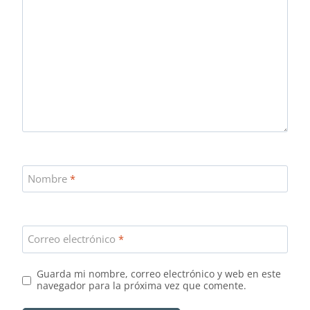
Nombre
*
Correo electrónico
*
Guarda mi nombre, correo electrónico y web en este
navegador para la próxima vez que comente.