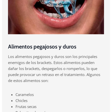
Alimentos pegajosos y duros
Los alimentos pegajosos y duros son los principales
enemigos de los brackets. Estos alimentos pueden
dañar los brackets, despegarlos o romperlos, lo que
puede provocar un retraso en el tratamiento. Algunos
de estos alimentos son:
Caramelos
Chicles
Frutas secas