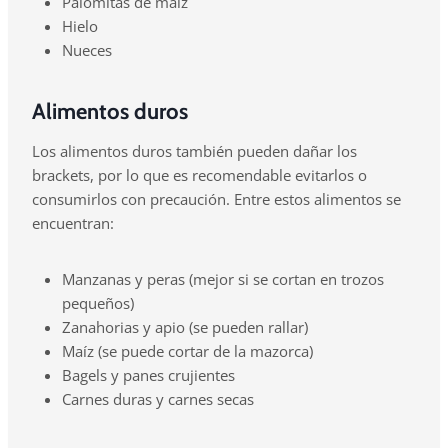
Palomitas de maíz
Hielo
Nueces
Alimentos duros
Los alimentos duros también pueden dañar los
brackets, por lo que es recomendable evitarlos o
consumirlos con precaución. Entre estos alimentos se
encuentran:
Manzanas y peras (mejor si se cortan en trozos
pequeños)
Zanahorias y apio (se pueden rallar)
Maíz (se puede cortar de la mazorca)
Bagels y panes crujientes
Carnes duras y carnes secas