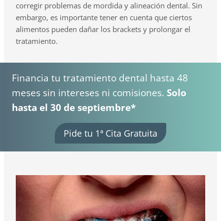
corregir problemas de mordida y alineación dental. Sin
embargo, es importante tener en cuenta que ciertos
alimentos pueden dañar los brackets y prolongar el
tratamiento.
Financia tu tratamiento dental hasta 48
meses sin intereses ni comisiones.
Solo
hasta el 30 de septiembre*
Pide tu 1ª Cita Gratuita