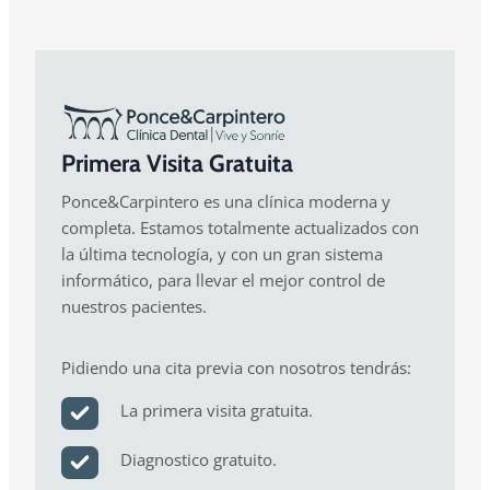
Primera Visita Gratuita
Ponce&Carpintero es una clínica moderna y
completa. Estamos totalmente actualizados con
la última tecnología, y con un gran sistema
informático, para llevar el mejor control de
nuestros pacientes.
Pidiendo una cita previa con nosotros tendrás:
La primera visita gratuita.
Diagnostico gratuito.